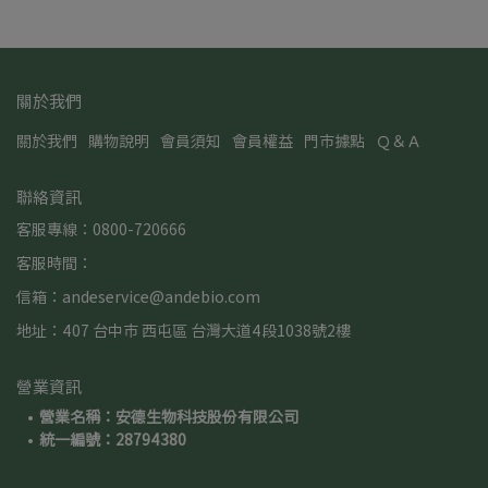
關於我們
關於我們
購物說明
會員須知
會員權益
門市據點
Ｑ＆Ａ
聯絡資訊
客服專線：0800-720666
客服時間：
信箱：andeservice@andebio.com
地址：407 台中市 西屯區 台灣大道4段1038號2樓
營業資訊
營業名稱：安德生物科技股份有限公司
統一編號：28794380