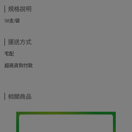
規格說明
50支/袋
運送方式
宅配
超商貨到付款
相關商品