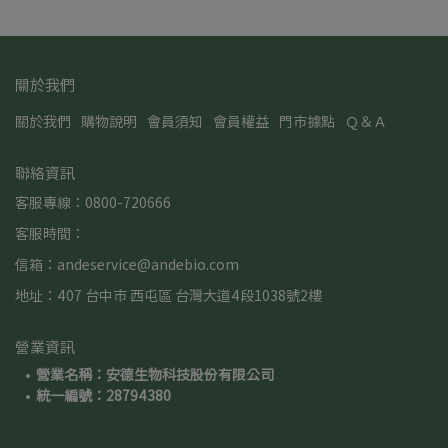
關於我們
關於我們
購物說明
會員須知
會員權益
門市據點
Ｑ＆Ａ
聯絡資訊
客服專線：0800-720666
客服時間：
信箱：andeservice@andebio.com
地址：407 台中市 西屯區 台灣大道4段1038號2樓
營業資訊
營業名稱：安德生物科技股份有限公司
統一編號：28794380