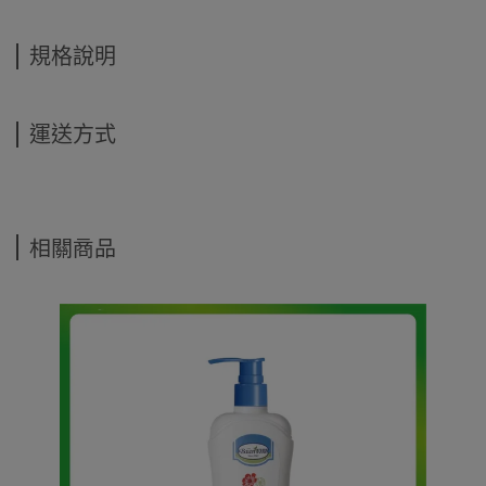
規格說明
運送方式
相關商品