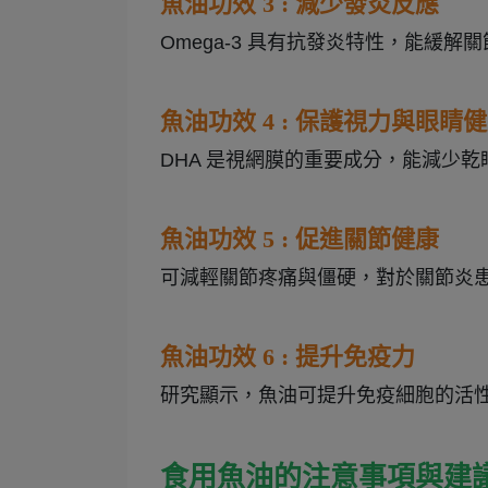
魚油功效 3 : 減少發炎反應
Omega-3 具有抗發炎特性，能緩
魚油功效 4 : 保護視力與眼睛
DHA 是視網膜的重要成分，能減少
魚油功效 5 : 促進關節健康
可減輕關節疼痛與僵硬，對於關節炎
魚油功效 6 : 提升免疫力
研究顯示，魚油可提升免疫細胞的活
食用魚油的注意事項與建