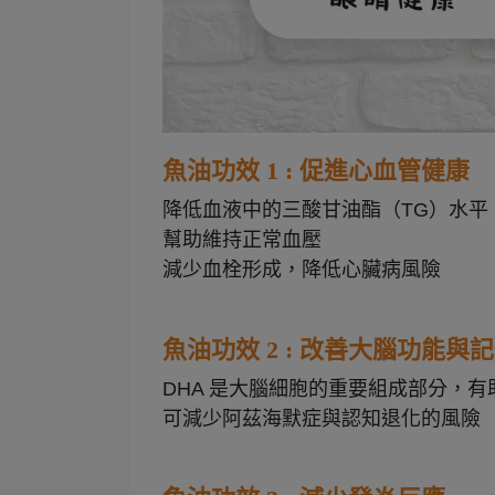
魚油功效 1 : 促進心血管健康
降低血液中的三酸甘油酯（TG）水平
幫助維持正常血壓
減少血栓形成，降低心臟病風險
魚油功效 2 : 改善大腦功能與
DHA 是大腦細胞的重要組成部分，
可減少阿茲海默症與認知退化的風險