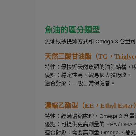
魚油的區分類型
魚油根據提煉方式和 Omega-3 含
天然三酸甘油酯（TG，Triglyce
特性：最接近天然魚類的油脂結構，
優點：穩定性高、較易被人體吸收。
適合對象：一般日常保健者。
濃縮乙酯型（EE，Ethyl Ester
特性：經過濃縮處理，Omega-3 
優點：可提供更高劑量的 EPA / DHA
適合對象：需要高劑量 Omega-3 