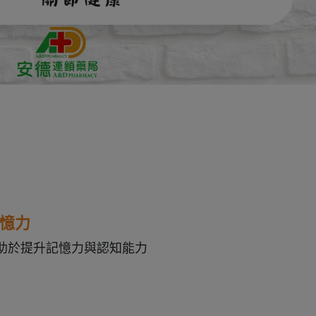
記憶力
有助於提升記憶力與認知能力