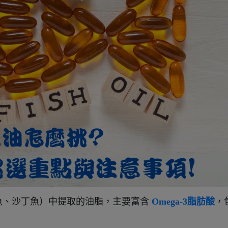
魚、沙丁魚）中提取的油脂，
主要富含
Omega-3脂肪酸
，