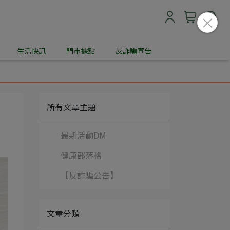
生活快訊
門市據點
反詐騙宣告
所有文章主題
最新活動DM
健康部落格
【反詐騙公告】
文章分類