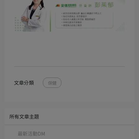
文章分類
保健
所有文章主題
最新活動DM