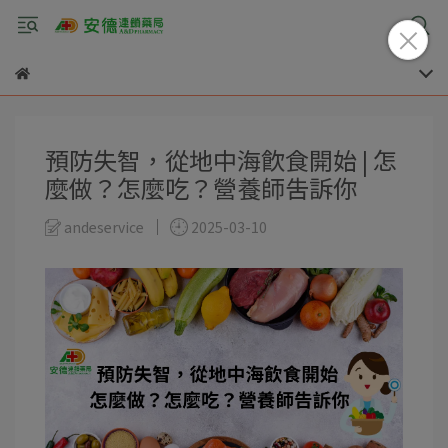
預防失智，從地中海飲食開始 | 怎
麼做？怎麼吃？營養師告訴你
andeservice
2025-03-10